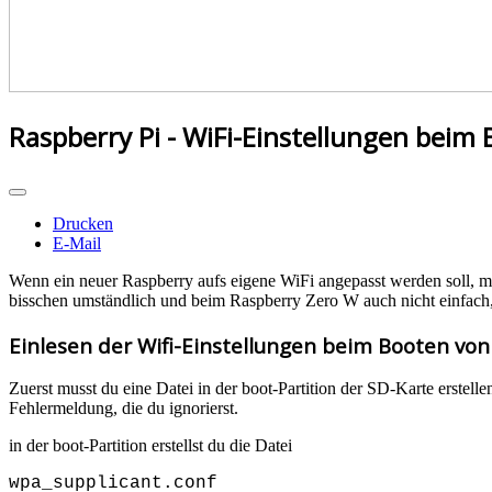
Raspberry Pi - WiFi-Einstellungen beim
Drucken
E-Mail
Wenn ein neuer Raspberry aufs eigene WiFi angepasst werden soll, m
bisschen umständlich und beim Raspberry Zero W auch nicht einfach,
Einlesen der Wifi-Einstellungen beim Booten von
Zuerst musst du eine Datei in der boot-Partition der SD-Karte erstell
Fehlermeldung, die du ignorierst.
in der boot-Partition erstellst du die Datei
wpa_supplicant.conf