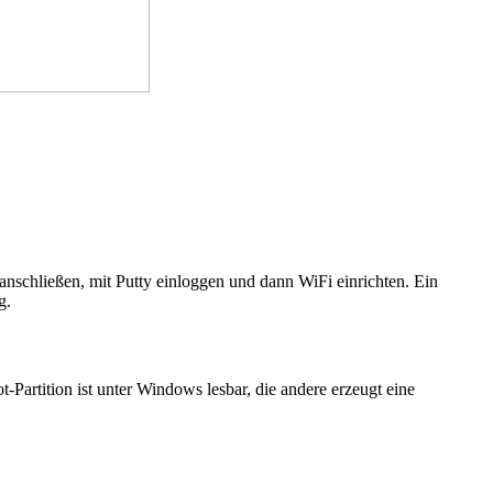
nschließen, mit Putty einloggen und dann WiFi einrichten. Ein
g.
-Partition ist unter Windows lesbar, die andere erzeugt eine