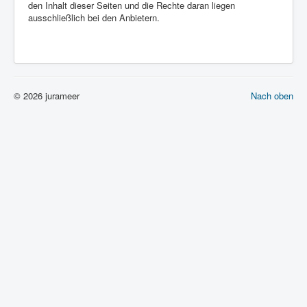
den Inhalt dieser Seiten und die Rechte daran liegen
ausschließlich bei den Anbietern.
© 2026 jurameer
Nach oben